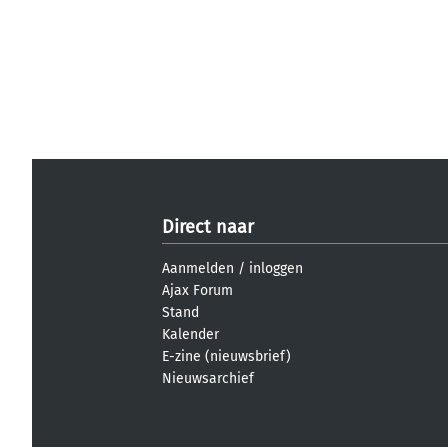
Direct naar
Aanmelden
/
inloggen
Ajax Forum
Stand
Kalender
E-zine (nieuwsbrief)
Nieuwsarchief