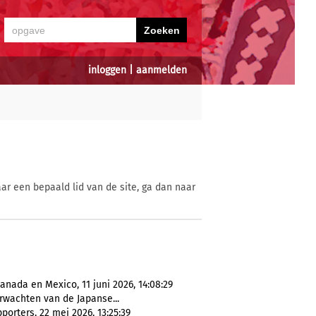
inloggen
|
aanmelden
ar een bepaald lid van de site, ga dan naar
anada en Mexico, 11 juni 2026, 14:08:29
verwachten van de Japanse...
orters, 22 mei 2026, 13:25:39