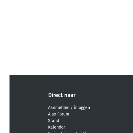
Direct naar
Aanmelden
/
inloggen
Ajax Forum
Stand
Kalender