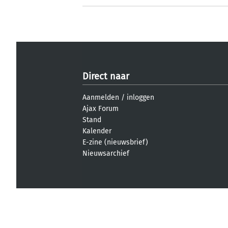
Direct naar
Aanmelden
/
inloggen
Ajax Forum
Stand
Kalender
E-zine (nieuwsbrief)
Nieuwsarchief