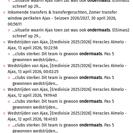
...situatie waarin Ajax toen zat was ook
ondermaats
. ElSimao2
schreef op 29...
Inkomende transfers & transfergeruchten, Zomer transfer
window perikelen Ajax - Seizoen 2026/2027, 30 april 2026,
00:56:11
...situatie waarin Ajax toen zat was ook
ondermaats
. ElSimao2
schreef op 29...
Wedstrijden van Ajax, [Eredivisie 2025/2026] Heracles Almelo -
Ajax, 13 april 2026, 10:22:56
...clubs sterker. Dit team is gewoon
ondermaats
. Pas 5
gewonnen wedstrijden...
Wedstrijden van Ajax, [Eredivisie 2025/2026] Heracles Almelo -
Ajax, 13 april 2026, 00:02:25
...clubs sterker. Dit team is gewoon
ondermaats
. Pas 5
gewonnen wedstrijden...
Wedstrijden van Ajax, [Eredivisie 2025/2026] Heracles Almelo -
Ajax, 12 april 2026, 19:19:40
...clubs sterker. Dit team is gewoon
ondermaats
. Pas 5
gewonnen wedstrijden...
Wedstrijden van Ajax, [Eredivisie 2025/2026] Heracles Almelo -
Ajax, 12 april 2026, 18:41:03
...clubs sterker. Dit team is gewoon
ondermaats
. Pas 5
gewonnen wedstrijden...