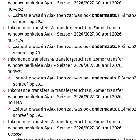
window perikelen Ajax - Seizoen 2026/2027, 30 april 2026,
10:42:52
...situatie waarin Ajax toen zat was ook
ondermaats
. ElSimao2
schreef op 29...
Inkomende transfers & transfergeruchten, Zomer transfer
window perikelen Ajax - Seizoen 2026/2027, 30 april 2026,
10:24:24
...situatie waarin Ajax toen zat was ook
ondermaats
. ElSimao2
schreef op 29...
Inkomende transfers & transfergeruchten, Zomer transfer
window perikelen Ajax - Seizoen 2026/2027, 30 april 2026,
10:15:22
...situatie waarin Ajax toen zat was ook
ondermaats
. ElSimao2
schreef op 29...
Inkomende transfers & transfergeruchten, Zomer transfer
window perikelen Ajax - Seizoen 2026/2027, 30 april 2026,
10:11:18
...situatie waarin Ajax toen zat was ook
ondermaats
. ElSimao2
schreef op 29...
Inkomende transfers & transfergeruchten, Zomer transfer
window perikelen Ajax - Seizoen 2026/2027, 30 april 2026,
09:59:49