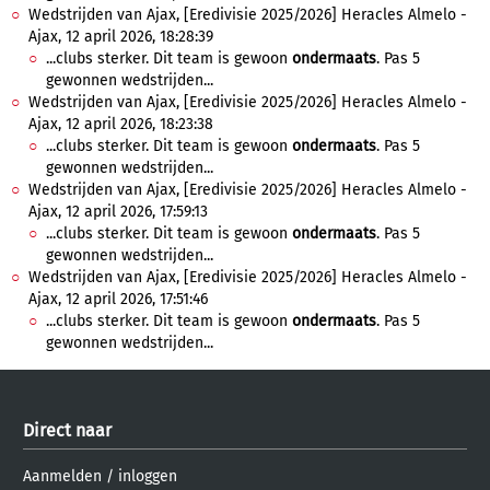
Wedstrijden van Ajax, [Eredivisie 2025/2026] Heracles Almelo -
Ajax, 12 april 2026, 18:28:39
...clubs sterker. Dit team is gewoon
ondermaats
. Pas 5
gewonnen wedstrijden...
Wedstrijden van Ajax, [Eredivisie 2025/2026] Heracles Almelo -
Ajax, 12 april 2026, 18:23:38
...clubs sterker. Dit team is gewoon
ondermaats
. Pas 5
gewonnen wedstrijden...
Wedstrijden van Ajax, [Eredivisie 2025/2026] Heracles Almelo -
Ajax, 12 april 2026, 17:59:13
...clubs sterker. Dit team is gewoon
ondermaats
. Pas 5
gewonnen wedstrijden...
Wedstrijden van Ajax, [Eredivisie 2025/2026] Heracles Almelo -
Ajax, 12 april 2026, 17:51:46
...clubs sterker. Dit team is gewoon
ondermaats
. Pas 5
gewonnen wedstrijden...
Direct naar
Aanmelden
/
inloggen