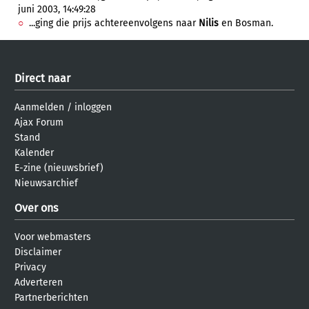
juni 2003, 14:49:28
...ging die prijs achtereenvolgens naar
Nilis
en Bosman.
Direct naar
Aanmelden
/
inloggen
Ajax Forum
Stand
Kalender
E-zine (nieuwsbrief)
Nieuwsarchief
Over ons
Voor webmasters
Disclaimer
Privacy
Adverteren
Partnerberichten