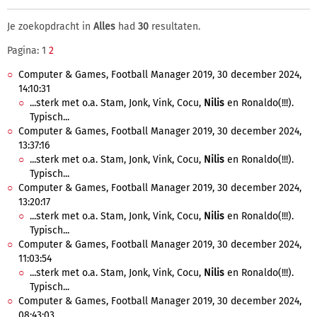
Je zoekopdracht in
Alles
had
30
resultaten.
Pagina: 1
2
Computer & Games, Football Manager 2019, 30 december 2024,
14:10:31
...sterk met o.a. Stam, Jonk, Vink, Cocu,
Nilis
en Ronaldo(!!!).
Typisch...
Computer & Games, Football Manager 2019, 30 december 2024,
13:37:16
...sterk met o.a. Stam, Jonk, Vink, Cocu,
Nilis
en Ronaldo(!!!).
Typisch...
Computer & Games, Football Manager 2019, 30 december 2024,
13:20:17
...sterk met o.a. Stam, Jonk, Vink, Cocu,
Nilis
en Ronaldo(!!!).
Typisch...
Computer & Games, Football Manager 2019, 30 december 2024,
11:03:54
...sterk met o.a. Stam, Jonk, Vink, Cocu,
Nilis
en Ronaldo(!!!).
Typisch...
Computer & Games, Football Manager 2019, 30 december 2024,
08:43:03