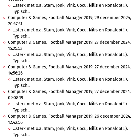
...sterk met o.a. Stam, Jonk, Vink, Cocu,
Nilis
en Ronaldo(!!!).
Typisch...
Computer & Games, Football Manager 2019, 29 december 2024,
20:47:51
...sterk met o.a. Stam, Jonk, Vink, Cocu,
Nilis
en Ronaldo(!!!).
Typisch...
Computer & Games, Football Manager 2019, 27 december 2024,
15:25:53
...sterk met o.a. Stam, Jonk, Vink, Cocu,
Nilis
en Ronaldo(!!!).
Typisch...
Computer & Games, Football Manager 2019, 27 december 2024,
14:56:26
...sterk met o.a. Stam, Jonk, Vink, Cocu,
Nilis
en Ronaldo(!!!).
Typisch...
Computer & Games, Football Manager 2019, 27 december 2024,
09:08:19
...sterk met o.a. Stam, Jonk, Vink, Cocu,
Nilis
en Ronaldo(!!!).
Typisch...
Computer & Games, Football Manager 2019, 26 december 2024,
12:42:56
...sterk met o.a. Stam, Jonk, Vink, Cocu,
Nilis
en Ronaldo(!!!).
Typisch...