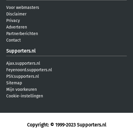
Voor webmasters
Disclaimer
Privacy
Adverteren
Partnerberichten
Contact
Supporters.nl
Ajax.supporters.nl
Feyenoord.supporters.nl
PSV.supporters.nl
Sitemap
Mijn voorkeuren
Cookie-instellingen
Copyright: © 1999-2023
Supporters.nl