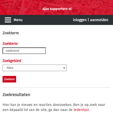
Menu
inloggen
|
aanmelden
Zoekterm
Zoekterm
Zoekgebied
Zoekresultaten
Hier kan je nieuws en reacties doorzoeken. Ben je op zoek naar
een bepaald lid van de site, ga dan naar de
ledenlijst
.