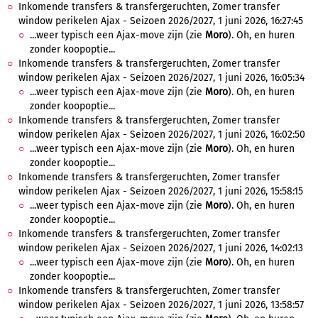
Inkomende transfers & transfergeruchten, Zomer transfer
window perikelen Ajax - Seizoen 2026/2027, 1 juni 2026, 16:27:45
...weer typisch een Ajax-move zijn (zie
Moro
). Oh, en huren
zonder koopoptie...
Inkomende transfers & transfergeruchten, Zomer transfer
window perikelen Ajax - Seizoen 2026/2027, 1 juni 2026, 16:05:34
...weer typisch een Ajax-move zijn (zie
Moro
). Oh, en huren
zonder koopoptie...
Inkomende transfers & transfergeruchten, Zomer transfer
window perikelen Ajax - Seizoen 2026/2027, 1 juni 2026, 16:02:50
...weer typisch een Ajax-move zijn (zie
Moro
). Oh, en huren
zonder koopoptie...
Inkomende transfers & transfergeruchten, Zomer transfer
window perikelen Ajax - Seizoen 2026/2027, 1 juni 2026, 15:58:15
...weer typisch een Ajax-move zijn (zie
Moro
). Oh, en huren
zonder koopoptie...
Inkomende transfers & transfergeruchten, Zomer transfer
window perikelen Ajax - Seizoen 2026/2027, 1 juni 2026, 14:02:13
...weer typisch een Ajax-move zijn (zie
Moro
). Oh, en huren
zonder koopoptie...
Inkomende transfers & transfergeruchten, Zomer transfer
window perikelen Ajax - Seizoen 2026/2027, 1 juni 2026, 13:58:57