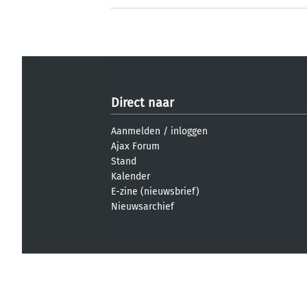
Direct naar
Aanmelden
/
inloggen
Ajax Forum
Stand
Kalender
E-zine (nieuwsbrief)
Nieuwsarchief