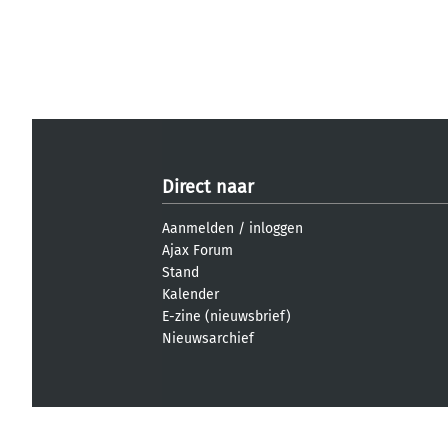
Direct naar
Aanmelden
/
inloggen
Ajax Forum
Stand
Kalender
E-zine (nieuwsbrief)
Nieuwsarchief