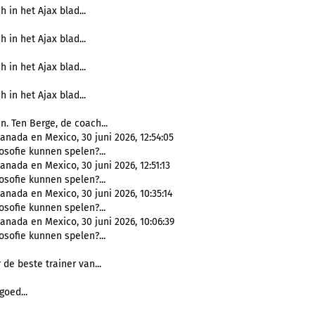
h in het Ajax blad...
h in het Ajax blad...
h in het Ajax blad...
h in het Ajax blad...
. Ten Berge, de coach...
anada en Mexico, 30 juni 2026, 12:54:05
losofie kunnen spelen?...
nada en Mexico, 30 juni 2026, 12:51:13
losofie kunnen spelen?...
anada en Mexico, 30 juni 2026, 10:35:14
losofie kunnen spelen?...
anada en Mexico, 30 juni 2026, 10:06:39
losofie kunnen spelen?...
de beste trainer van...
goed...