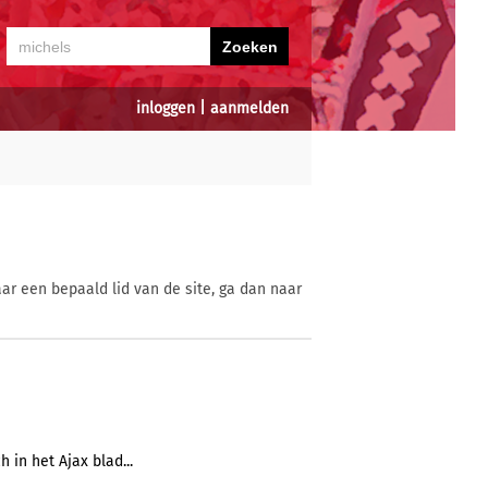
inloggen
|
aanmelden
ar een bepaald lid van de site, ga dan naar
h in het Ajax blad...