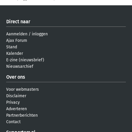
Direct naar
Aanmelden
/
inloggen
Ajax Forum
Stand
Kalender
E-zine (nieuwsbrief)
Nieuwsarchief
Over ons
Voor webmasters
Disclaimer
Privacy
Adverteren
Partnerberichten
Contact