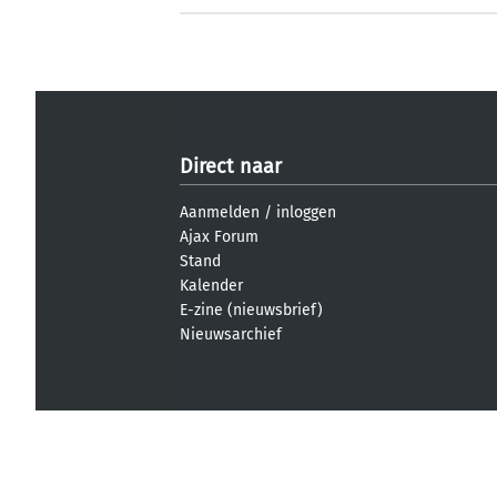
Direct naar
Aanmelden
/
inloggen
Ajax Forum
Stand
Kalender
E-zine (nieuwsbrief)
Nieuwsarchief