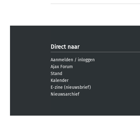
Direct naar
Aanmelden
/
inloggen
Ajax Forum
Stand
Kalender
E-zine (nieuwsbrief)
Nieuwsarchief