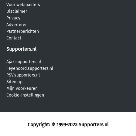
Voor webmasters
Disclaimer
Privacy
Adverteren
Partnerberichten
Contact
Supporters.nl
Ajax.supporters.nl
Feyenoord.supporters.nl
PSV.supporters.nl
Sitemap
Mijn voorkeuren
Cookie-instellingen
Copyright: © 1999-2023
Supporters.nl