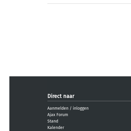
Direct naar
Aanmelden
/
inloggen
Ajax Forum
Stand
Kalender