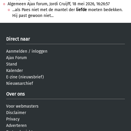
Algemeen Ajax forum, Jordi Cruijff, 18 mei 2026, 16:26:57
...als Paes niet met de mantel der
liefde
moeten bedekken.
Hij past gewoon niet...
Direct naar
Aanmelden
/
inloggen
Ajax Forum
Stand
Kalender
E-zine (nieuwsbrief)
Nieuwsarchief
Over ons
Voor webmasters
Disclaimer
Privacy
Adverteren