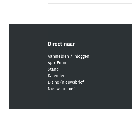
Direct naar
Aanmelden
/
inloggen
Ajax Forum
Stand
Kalender
E-zine (nieuwsbrief)
Nieuwsarchief