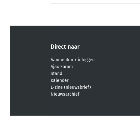
Direct naar
Aanmelden
/
inloggen
Ajax Forum
Stand
Kalender
E-zine (nieuwsbrief)
Nieuwsarchief