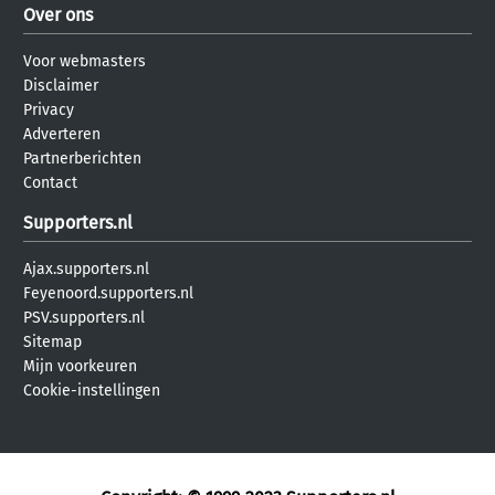
Over ons
Voor webmasters
Disclaimer
Privacy
Adverteren
Partnerberichten
Contact
Supporters.nl
Ajax.supporters.nl
Feyenoord.supporters.nl
PSV.supporters.nl
Sitemap
Mijn voorkeuren
Cookie-instellingen