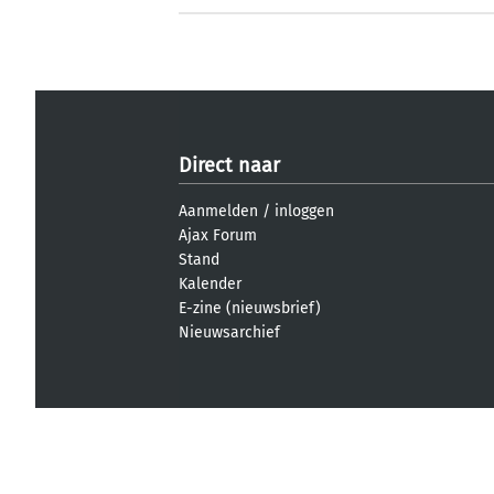
Direct naar
Aanmelden
/
inloggen
Ajax Forum
Stand
Kalender
E-zine (nieuwsbrief)
Nieuwsarchief