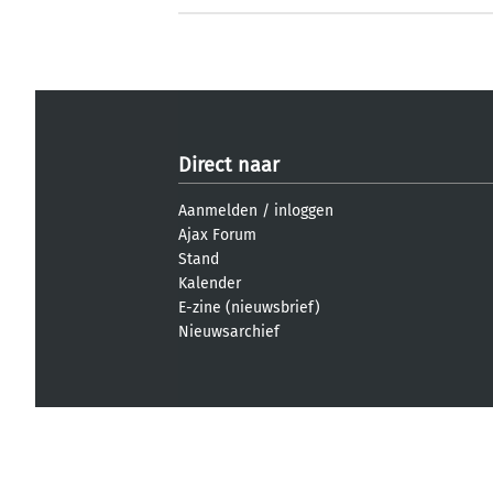
Direct naar
Aanmelden
/
inloggen
Ajax Forum
Stand
Kalender
E-zine (nieuwsbrief)
Nieuwsarchief