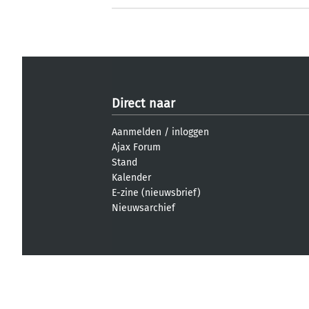
Direct naar
Aanmelden
/
inloggen
Ajax Forum
Stand
Kalender
E-zine (nieuwsbrief)
Nieuwsarchief