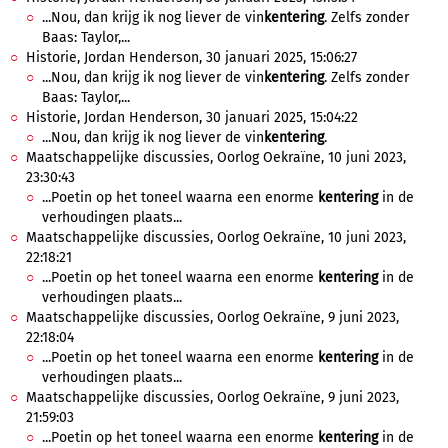
...Nou, dan krijg ik nog liever de vin
kentering
. Zelfs zonder
Baas: Taylor,...
Historie, Jordan Henderson, 30 januari 2025, 15:06:27
...Nou, dan krijg ik nog liever de vin
kentering
. Zelfs zonder
Baas: Taylor,...
Historie, Jordan Henderson, 30 januari 2025, 15:04:22
...Nou, dan krijg ik nog liever de vin
kentering
.
Maatschappelijke discussies, Oorlog Oekraïne, 10 juni 2023,
23:30:43
...Poetin op het toneel waarna een enorme
kentering
in de
verhoudingen plaats...
Maatschappelijke discussies, Oorlog Oekraïne, 10 juni 2023,
22:18:21
...Poetin op het toneel waarna een enorme
kentering
in de
verhoudingen plaats...
Maatschappelijke discussies, Oorlog Oekraïne, 9 juni 2023,
22:18:04
...Poetin op het toneel waarna een enorme
kentering
in de
verhoudingen plaats...
Maatschappelijke discussies, Oorlog Oekraïne, 9 juni 2023,
21:59:03
...Poetin op het toneel waarna een enorme
kentering
in de