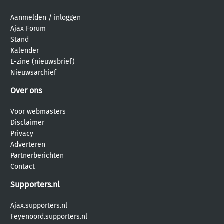
Aanmelden
/
inloggen
Ajax Forum
Stand
Kalender
E-zine (nieuwsbrief)
Nieuwsarchief
Over ons
Voor webmasters
Disclaimer
Privacy
Adverteren
Partnerberichten
Contact
Supporters.nl
Ajax.supporters.nl
Feyenoord.supporters.nl