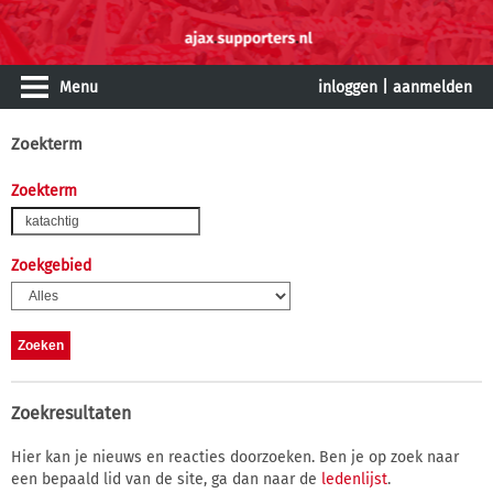
Menu
inloggen
|
aanmelden
Zoekterm
Zoekterm
Zoekgebied
Zoekresultaten
Hier kan je nieuws en reacties doorzoeken. Ben je op zoek naar
een bepaald lid van de site, ga dan naar de
ledenlijst
.