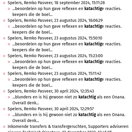
Spelers, Remko Pasveer, 18 september 2024, 15:11:28
...beoordelen op hun gave reflexen en
katachtig
e reacties.
keepers die de boel...
Spelers, Remko Pasveer, 23 augustus 2024, 16:06:29
...beoordelen op hun gave reflexen en
katachtig
e reacties.
keepers die de boel...
Spelers, Remko Pasveer, 23 augustus 2024, 15:50:10
...beoordelen op hun gave reflexen en
katachtig
e reacties.
keepers die de boel...
Spelers, Remko Pasveer, 23 augustus 2024, 15:23:00
...beoordelen op hun gave reflexen en
katachtig
e reacties.
keepers die de boel...
Spelers, Remko Pasveer, 23 augustus 2024, 15:11:42
...beoordelen op hun gave reflexen en
katachtig
e reacties.
keepers die de boel...
Spelers, Remko Pasveer, 30 april 2024, 12:35:43
...blunders en is hij gewoon niet zo
katachtig
als een Onana.
Overall denk...
Spelers, Remko Pasveer, 30 april 2024, 12:29:57
...blunders en is hij gewoon niet zo
katachtig
als een Onana.
Overall denk...
Inkomende transfers & transfergeruchten, Supporters adviseren