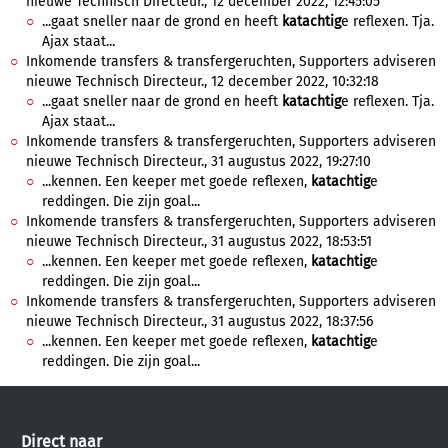
nieuwe Technisch Directeur., 12 december 2022, 12:45:05
...gaat sneller naar de grond en heeft
katachtig
e reflexen. Tja.
Ajax staat...
Inkomende transfers & transfergeruchten, Supporters adviseren
nieuwe Technisch Directeur., 12 december 2022, 10:32:18
...gaat sneller naar de grond en heeft
katachtig
e reflexen. Tja.
Ajax staat...
Inkomende transfers & transfergeruchten, Supporters adviseren
nieuwe Technisch Directeur., 31 augustus 2022, 19:27:10
...kennen. Een keeper met goede reflexen,
katachtig
e
reddingen. Die zijn goal...
Inkomende transfers & transfergeruchten, Supporters adviseren
nieuwe Technisch Directeur., 31 augustus 2022, 18:53:51
...kennen. Een keeper met goede reflexen,
katachtig
e
reddingen. Die zijn goal...
Inkomende transfers & transfergeruchten, Supporters adviseren
nieuwe Technisch Directeur., 31 augustus 2022, 18:37:56
...kennen. Een keeper met goede reflexen,
katachtig
e
reddingen. Die zijn goal...
Direct naar