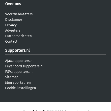
Over ons
Voor webmasters
Disclaimer
Privacy
Adverteren
Partnerberichten
Contact
Supporters.nl
Ajax.supporters.nl
Feyenoord.supporters.nl
PSV.supporters.nl
Sitemap
Mijn voorkeuren
Cookie-instellingen