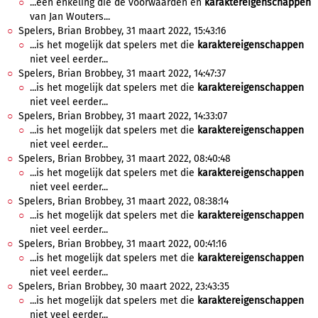
...een enkeling die de voorwaarden en
karaktereigenschappen
van Jan Wouters...
Spelers, Brian Brobbey, 31 maart 2022, 15:43:16
...is het mogelijk dat spelers met die
karaktereigenschappen
niet veel eerder...
Spelers, Brian Brobbey, 31 maart 2022, 14:47:37
...is het mogelijk dat spelers met die
karaktereigenschappen
niet veel eerder...
Spelers, Brian Brobbey, 31 maart 2022, 14:33:07
...is het mogelijk dat spelers met die
karaktereigenschappen
niet veel eerder...
Spelers, Brian Brobbey, 31 maart 2022, 08:40:48
...is het mogelijk dat spelers met die
karaktereigenschappen
niet veel eerder...
Spelers, Brian Brobbey, 31 maart 2022, 08:38:14
...is het mogelijk dat spelers met die
karaktereigenschappen
niet veel eerder...
Spelers, Brian Brobbey, 31 maart 2022, 00:41:16
...is het mogelijk dat spelers met die
karaktereigenschappen
niet veel eerder...
Spelers, Brian Brobbey, 30 maart 2022, 23:43:35
...is het mogelijk dat spelers met die
karaktereigenschappen
niet veel eerder...