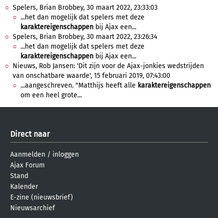
Spelers, Brian Brobbey, 30 maart 2022, 23:33:03
...het dan mogelijk dat spelers met deze
karaktereigenschappen
bij Ajax een...
Spelers, Brian Brobbey, 30 maart 2022, 23:26:34
...het dan mogelijk dat spelers met deze
karaktereigenschappen
bij Ajax een...
Nieuws, Rob Jansen: 'Dit zijn voor de Ajax-jonkies wedstrijden
van onschatbare waarde', 15 februari 2019, 07:43:00
...aangeschreven. "Matthijs heeft alle
karaktereigenschappen
om een heel grote...
Direct naar
Aanmelden
/
inloggen
Ajax Forum
Stand
Kalender
E-zine (nieuwsbrief)
Nieuwsarchief