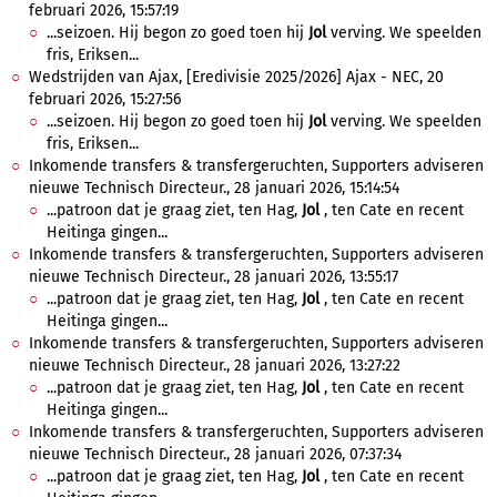
februari 2026, 15:57:19
...seizoen. Hij begon zo goed toen hij
Jol
verving. We speelden
fris, Eriksen...
Wedstrijden van Ajax, [Eredivisie 2025/2026] Ajax - NEC, 20
februari 2026, 15:27:56
...seizoen. Hij begon zo goed toen hij
Jol
verving. We speelden
fris, Eriksen...
Inkomende transfers & transfergeruchten, Supporters adviseren
nieuwe Technisch Directeur., 28 januari 2026, 15:14:54
...patroon dat je graag ziet, ten Hag,
Jol
, ten Cate en recent
Heitinga gingen...
Inkomende transfers & transfergeruchten, Supporters adviseren
nieuwe Technisch Directeur., 28 januari 2026, 13:55:17
...patroon dat je graag ziet, ten Hag,
Jol
, ten Cate en recent
Heitinga gingen...
Inkomende transfers & transfergeruchten, Supporters adviseren
nieuwe Technisch Directeur., 28 januari 2026, 13:27:22
...patroon dat je graag ziet, ten Hag,
Jol
, ten Cate en recent
Heitinga gingen...
Inkomende transfers & transfergeruchten, Supporters adviseren
nieuwe Technisch Directeur., 28 januari 2026, 07:37:34
...patroon dat je graag ziet, ten Hag,
Jol
, ten Cate en recent