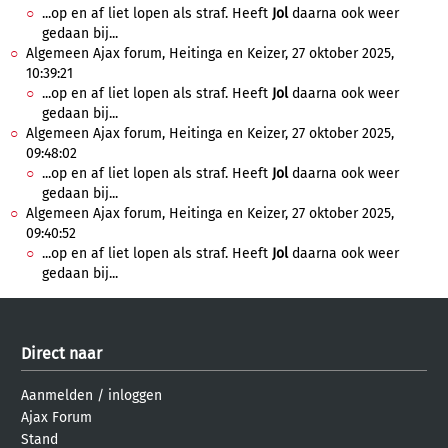
...op en af liet lopen als straf. Heeft
Jol
daarna ook weer
gedaan bij...
Algemeen Ajax forum, Heitinga en Keizer, 27 oktober 2025,
10:39:21
...op en af liet lopen als straf. Heeft
Jol
daarna ook weer
gedaan bij...
Algemeen Ajax forum, Heitinga en Keizer, 27 oktober 2025,
09:48:02
...op en af liet lopen als straf. Heeft
Jol
daarna ook weer
gedaan bij...
Algemeen Ajax forum, Heitinga en Keizer, 27 oktober 2025,
09:40:52
...op en af liet lopen als straf. Heeft
Jol
daarna ook weer
gedaan bij...
Direct naar
Aanmelden
/
inloggen
Ajax Forum
Stand