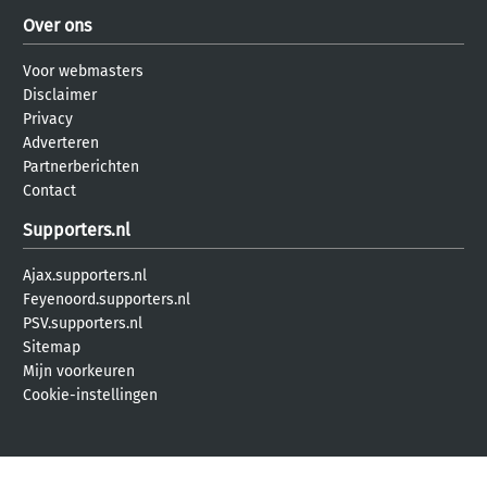
Over ons
Voor webmasters
Disclaimer
Privacy
Adverteren
Partnerberichten
Contact
Supporters.nl
Ajax.supporters.nl
Feyenoord.supporters.nl
PSV.supporters.nl
Sitemap
Mijn voorkeuren
Cookie-instellingen