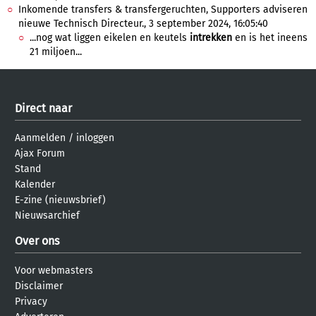
Inkomende transfers & transfergeruchten, Supporters adviseren
nieuwe Technisch Directeur., 3 september 2024, 16:05:40
...nog wat liggen eikelen en keutels
intrekken
en is het ineens
21 miljoen...
Direct naar
Aanmelden
/
inloggen
Ajax Forum
Stand
Kalender
E-zine (nieuwsbrief)
Nieuwsarchief
Over ons
Voor webmasters
Disclaimer
Privacy