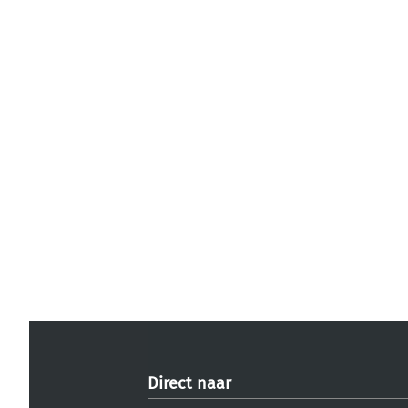
Direct naar