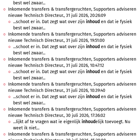
best wel zwaar...
Inkomende transfers & transfergeruchten, Supporters adviseren
nieuwe Technisch Directeur., 31 juli 2026, 20:26:09
...schoot er in. Dat zegt wat over zijn
inhoud
en dat ie fysiek
best wel zwaar...
Inkomende transfers & transfergeruchten, Supporters adviseren
nieuwe Technisch Directeur., 31 juli 2026, 19:51:00
...schoot er in. Dat zegt wat over zijn
inhoud
en dat ie fysiek
best wel zwaar...
Inkomende transfers & transfergeruchten, Supporters adviseren
nieuwe Technisch Directeur., 31 juli 2026, 10:47:12
...schoot er in. Dat zegt wat over zijn
inhoud
en dat ie fysiek
best wel zwaar...
Inkomende transfers & transfergeruchten, Supporters adviseren
nieuwe Technisch Directeur., 31 juli 2026, 10:39:40
...schoot er in. Dat zegt wat over zijn
inhoud
en dat ie fysiek
best wel zwaar...
Inkomende transfers & transfergeruchten, Supporters adviseren
nieuwe Technisch Directeur., 30 juli 2026, 17:36:02
...lijkt af te vragen wat ie eigenlijk
inhoud
elijk toevoegt. Nu
weet ik niet...
Inkomende transfers & transfergeruchten, Supporters adviseren