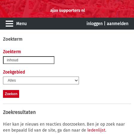
Menu
inloggen
|
aanmelden
Zoekterm
Zoekterm
Zoekgebied
Zoekresultaten
Hier kan je nieuws en reacties doorzoeken. Ben je op zoek naar
een bepaald lid van de site, ga dan naar de
ledenlijst
.