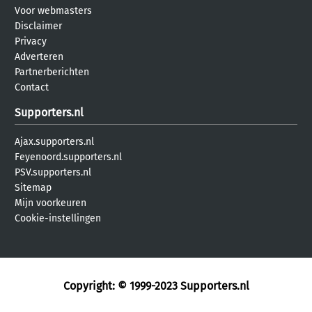
Voor webmasters
Disclaimer
Privacy
Adverteren
Partnerberichten
Contact
Supporters.nl
Ajax.supporters.nl
Feyenoord.supporters.nl
PSV.supporters.nl
Sitemap
Mijn voorkeuren
Cookie-instellingen
Copyright: © 1999-2023
Supporters.nl