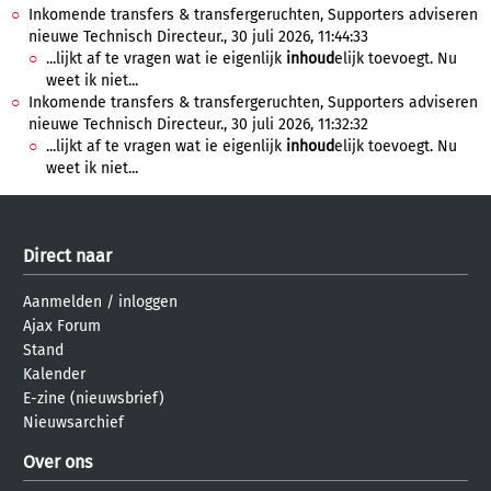
Inkomende transfers & transfergeruchten, Supporters adviseren
nieuwe Technisch Directeur., 30 juli 2026, 11:44:33
...lijkt af te vragen wat ie eigenlijk
inhoud
elijk toevoegt. Nu
weet ik niet...
Inkomende transfers & transfergeruchten, Supporters adviseren
nieuwe Technisch Directeur., 30 juli 2026, 11:32:32
...lijkt af te vragen wat ie eigenlijk
inhoud
elijk toevoegt. Nu
weet ik niet...
Direct naar
Aanmelden
/
inloggen
Ajax Forum
Stand
Kalender
E-zine (nieuwsbrief)
Nieuwsarchief
Over ons