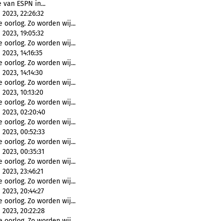
 van ESPN in...
2023, 22:26:32
 oorlog. Zo worden wij...
2023, 19:05:32
 oorlog. Zo worden wij...
2023, 14:16:35
 oorlog. Zo worden wij...
2023, 14:14:30
 oorlog. Zo worden wij...
2023, 10:13:20
 oorlog. Zo worden wij...
 2023, 02:20:40
 oorlog. Zo worden wij...
 2023, 00:52:33
 oorlog. Zo worden wij...
2023, 00:35:31
 oorlog. Zo worden wij...
2023, 23:46:21
 oorlog. Zo worden wij...
2023, 20:44:27
 oorlog. Zo worden wij...
 2023, 20:22:28
 oorlog. Zo worden wij...