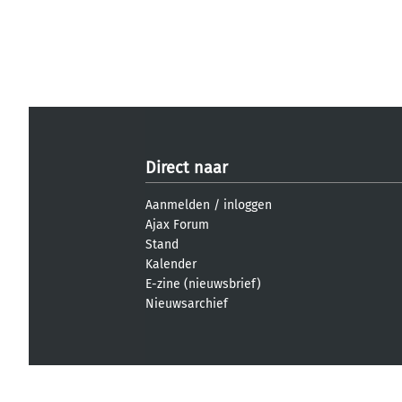
Direct naar
Aanmelden
/
inloggen
Ajax Forum
Stand
Kalender
E-zine (nieuwsbrief)
Nieuwsarchief