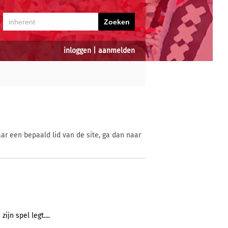
inloggen
|
aanmelden
ar een bepaald lid van de site, ga dan naar
 zijn spel legt....