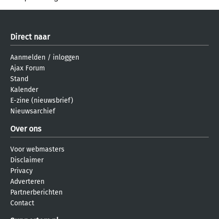
Direct naar
Aanmelden
/
inloggen
Ajax Forum
Stand
Kalender
E-zine (nieuwsbrief)
Nieuwsarchief
Over ons
Voor webmasters
Disclaimer
Privacy
Adverteren
Partnerberichten
Contact