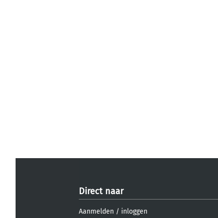
Direct naar
Aanmelden
/
inloggen