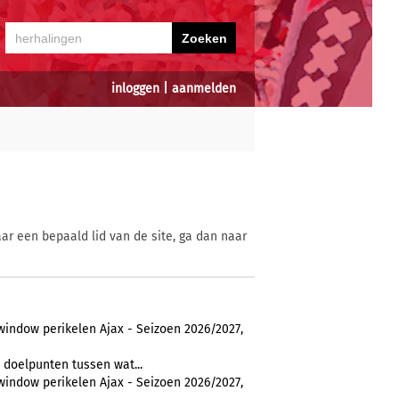
inloggen
|
aanmelden
ar een bepaald lid van de site, ga dan naar
window perikelen Ajax - Seizoen 2026/2027,
doelpunten tussen wat...
window perikelen Ajax - Seizoen 2026/2027,