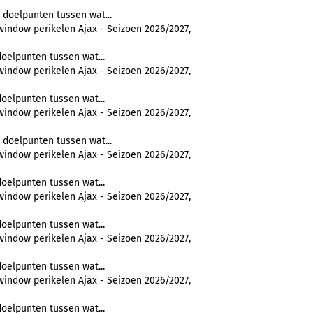
doelpunten tussen wat...
window perikelen Ajax - Seizoen 2026/2027,
oelpunten tussen wat...
window perikelen Ajax - Seizoen 2026/2027,
oelpunten tussen wat...
window perikelen Ajax - Seizoen 2026/2027,
doelpunten tussen wat...
window perikelen Ajax - Seizoen 2026/2027,
oelpunten tussen wat...
window perikelen Ajax - Seizoen 2026/2027,
oelpunten tussen wat...
window perikelen Ajax - Seizoen 2026/2027,
oelpunten tussen wat...
window perikelen Ajax - Seizoen 2026/2027,
oelpunten tussen wat...