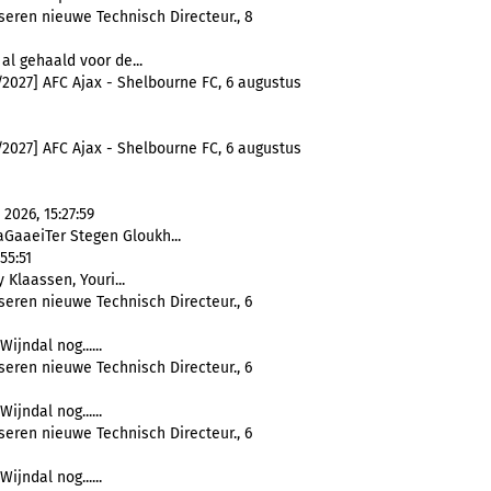
seren nieuwe Technisch Directeur., 8
l gehaald voor de...
2027] AFC Ajax - Shelbourne FC, 6 augustus
2027] AFC Ajax - Shelbourne FC, 6 augustus
2026, 15:27:59
aGaaeiTer Stegen Gloukh...
55:51
 Klaassen, Youri...
eren nieuwe Technisch Directeur., 6
 Wijndal nog......
eren nieuwe Technisch Directeur., 6
 Wijndal nog......
eren nieuwe Technisch Directeur., 6
 Wijndal nog......