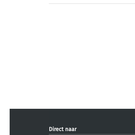
Direct naar