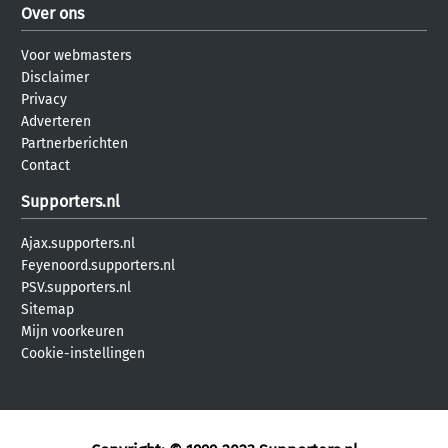
Over ons
Voor webmasters
Disclaimer
Privacy
Adverteren
Partnerberichten
Contact
Supporters.nl
Ajax.supporters.nl
Feyenoord.supporters.nl
PSV.supporters.nl
Sitemap
Mijn voorkeuren
Cookie-instellingen