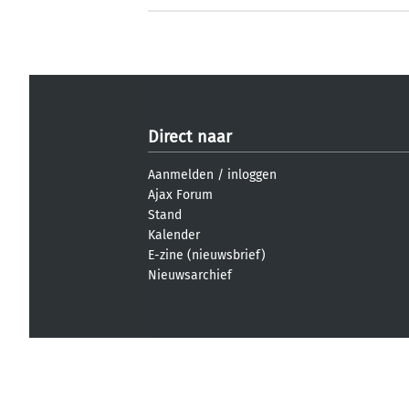
Direct naar
Aanmelden
/
inloggen
Ajax Forum
Stand
Kalender
E-zine (nieuwsbrief)
Nieuwsarchief