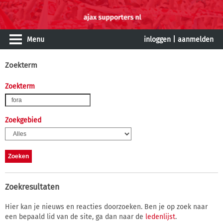
Menu
inloggen
|
aanmelden
Zoekterm
Zoekterm
Zoekgebied
Zoekresultaten
Hier kan je nieuws en reacties doorzoeken. Ben je op zoek naar
een bepaald lid van de site, ga dan naar de
ledenlijst
.