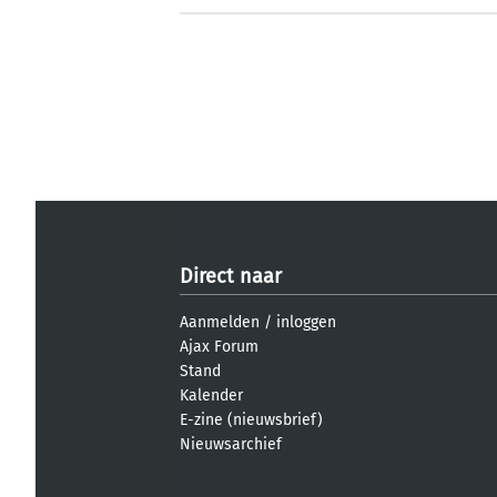
Direct naar
Aanmelden
/
inloggen
Ajax Forum
Stand
Kalender
E-zine (nieuwsbrief)
Nieuwsarchief