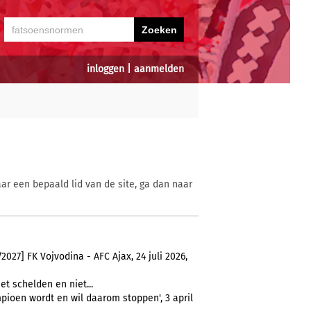
inloggen
|
aanmelden
ar een bepaald lid van de site, ga dan naar
27] FK Vojvodina - AFC Ajax, 24 juli 2026,
et schelden en niet...
pioen wordt en wil daarom stoppen', 3 april