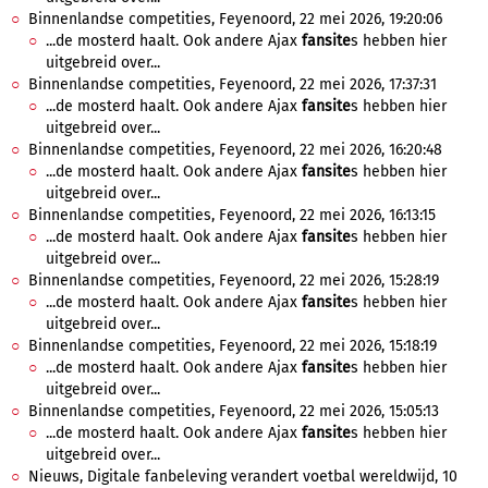
Binnenlandse competities, Feyenoord, 22 mei 2026, 19:20:06
...de mosterd haalt. Ook andere Ajax
fansite
s hebben hier
uitgebreid over...
Binnenlandse competities, Feyenoord, 22 mei 2026, 17:37:31
...de mosterd haalt. Ook andere Ajax
fansite
s hebben hier
uitgebreid over...
Binnenlandse competities, Feyenoord, 22 mei 2026, 16:20:48
...de mosterd haalt. Ook andere Ajax
fansite
s hebben hier
uitgebreid over...
Binnenlandse competities, Feyenoord, 22 mei 2026, 16:13:15
...de mosterd haalt. Ook andere Ajax
fansite
s hebben hier
uitgebreid over...
Binnenlandse competities, Feyenoord, 22 mei 2026, 15:28:19
...de mosterd haalt. Ook andere Ajax
fansite
s hebben hier
uitgebreid over...
Binnenlandse competities, Feyenoord, 22 mei 2026, 15:18:19
...de mosterd haalt. Ook andere Ajax
fansite
s hebben hier
uitgebreid over...
Binnenlandse competities, Feyenoord, 22 mei 2026, 15:05:13
...de mosterd haalt. Ook andere Ajax
fansite
s hebben hier
uitgebreid over...
Nieuws, Digitale fanbeleving verandert voetbal wereldwijd, 10