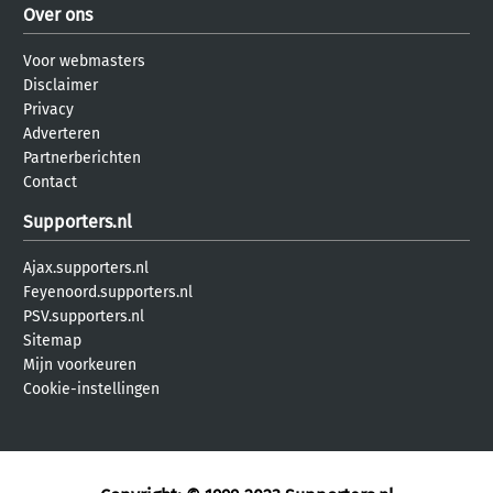
Over ons
Voor webmasters
Disclaimer
Privacy
Adverteren
Partnerberichten
Contact
Supporters.nl
Ajax.supporters.nl
Feyenoord.supporters.nl
PSV.supporters.nl
Sitemap
Mijn voorkeuren
Cookie-instellingen