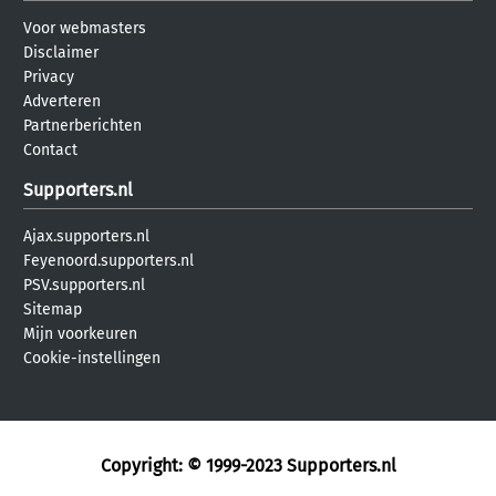
Voor webmasters
Disclaimer
Privacy
Adverteren
Partnerberichten
Contact
Supporters.nl
Ajax.supporters.nl
Feyenoord.supporters.nl
PSV.supporters.nl
Sitemap
Mijn voorkeuren
Cookie-instellingen
Copyright: © 1999-2023
Supporters.nl