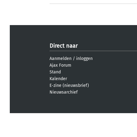
Direct naar
Aanmelden
/
inloggen
Ajax Forum
Stand
Kalender
E-zine (nieuwsbrief)
Nieuwsarchief