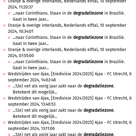
Oranje & overige interlands, Nederlands elftal, 10 september
2024, 11:20:37
...naar Corinthians. Staan in de
degradatiezone
in Brazilië.
Gaat in twee jaar...
Oranje & overige interlands, Nederlands elftal, 10 september
2024, 10:34:01
...naar Corinthians. Staan in de
degradatiezone
in Brazilië.
Gaat in twee jaar...
Oranje & overige interlands, Nederlands elftal, 10 september
2024, 07:55:00
...naar Corinthians. Staan in de
degradatiezone
in Brazilië.
Gaat in twee jaar...
Wedstrijden van Ajax, [Eredivisie 2024/2025] Ajax - FC Utrecht, 6
september 2024, 14:02:48
...12e) net als vorig jaar zakt naar de
degradatiezone
.
Betekent dit mogelijk...
Wedstrijden van Ajax, [Eredivisie 2024/2025] Ajax - FC Utrecht, 6
september 2024, 13:40:53
...12e) net als vorig jaar zakt naar de
degradatiezone
.
Betekent dit mogelijk...
Wedstrijden van Ajax, [Eredivisie 2024/2025] Ajax - FC Utrecht, 6
september 2024, 13:11:06
...12e) net als vorig jaar zakt naar de
degradatiezone
.