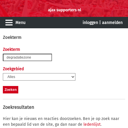
Menu
inloggen
|
aanmelden
Zoekterm
Zoekterm
Zoekgebied
Zoekresultaten
Hier kan je nieuws en reacties doorzoeken. Ben je op zoek naar
een bepaald lid van de site, ga dan naar de
ledenlijst
.