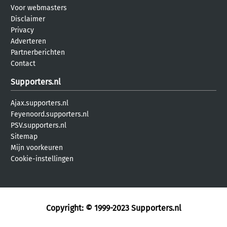
Voor webmasters
Disclaimer
Privacy
Adverteren
Partnerberichten
Contact
Supporters.nl
Ajax.supporters.nl
Feyenoord.supporters.nl
PSV.supporters.nl
Sitemap
Mijn voorkeuren
Cookie-instellingen
Copyright: © 1999-2023
Supporters.nl