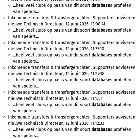
...heel veel clubs op basis van dit soort
database
s profielen
van spelers...
Inkomende transfers & transfergeruchten, Supporters adviseren
nieuwe Technisch Directeur., 12 juni 2026, 13:08:41
...heel veel clubs op basis van dit soort
database
s profielen
van spelers...
Inkomende transfers & transfergeruchten, Supporters adviseren
nieuwe Technisch Directeur., 12 juni 2026, 11:37:10
...heel veel clubs op basis van dit soort
database
s profielen
van spelers...
Inkomende transfers & transfergeruchten, Supporters adviseren
nieuwe Technisch Directeur., 12 juni 2026, 11:29:18
...heel veel clubs op basis van dit soort
database
s profielen
van spelers...
Inkomende transfers & transfergeruchten, Supporters adviseren
nieuwe Technisch Directeur., 12 juni 2026, 11:17:31
...heel veel clubs op basis van dit soort
database
s profielen
van spelers...
Inkomende transfers & transfergeruchten, Supporters adviseren
nieuwe Technisch Directeur., 12 juni 2026, 11:12:33
...heel veel clubs op basis van dit soort
database
s profielen
van spelers...