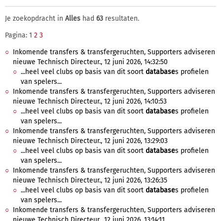
Je zoekopdracht in
Alles
had
63
resultaten.
Pagina: 1
2
3
Inkomende transfers & transfergeruchten, Supporters adviseren
nieuwe Technisch Directeur., 12 juni 2026, 14:32:50
...heel veel clubs op basis van dit soort
database
s profielen
van spelers...
Inkomende transfers & transfergeruchten, Supporters adviseren
nieuwe Technisch Directeur., 12 juni 2026, 14:10:53
...heel veel clubs op basis van dit soort
database
s profielen
van spelers...
Inkomende transfers & transfergeruchten, Supporters adviseren
nieuwe Technisch Directeur., 12 juni 2026, 13:29:03
...heel veel clubs op basis van dit soort
database
s profielen
van spelers...
Inkomende transfers & transfergeruchten, Supporters adviseren
nieuwe Technisch Directeur., 12 juni 2026, 13:26:35
...heel veel clubs op basis van dit soort
database
s profielen
van spelers...
Inkomende transfers & transfergeruchten, Supporters adviseren
nieuwe Technisch Directeur., 12 juni 2026, 13:14:11