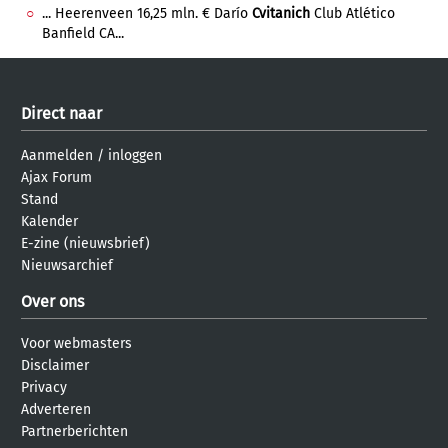
... Heerenveen 16,25 mln. € Darío
Cvitanich
Club Atlético
Banfield CA...
Direct naar
Aanmelden
/
inloggen
Ajax Forum
Stand
Kalender
E-zine (nieuwsbrief)
Nieuwsarchief
Over ons
Voor webmasters
Disclaimer
Privacy
Adverteren
Partnerberichten