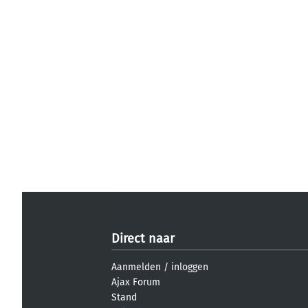
Direct naar
Aanmelden
/
inloggen
Ajax Forum
Stand