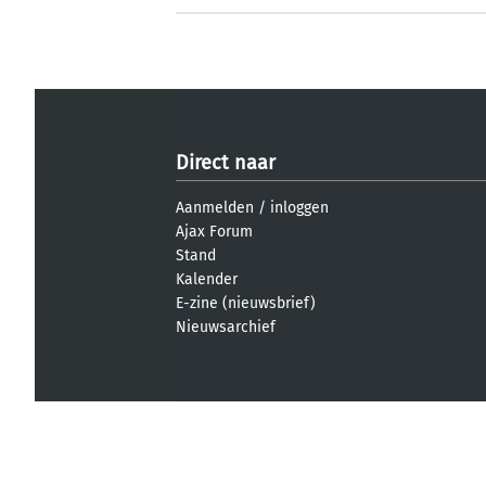
Direct naar
Aanmelden
/
inloggen
Ajax Forum
Stand
Kalender
E-zine (nieuwsbrief)
Nieuwsarchief