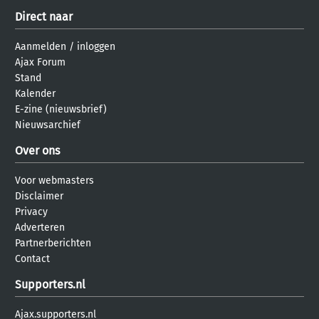
Direct naar
Aanmelden
/
inloggen
Ajax Forum
Stand
Kalender
E-zine (nieuwsbrief)
Nieuwsarchief
Over ons
Voor webmasters
Disclaimer
Privacy
Adverteren
Partnerberichten
Contact
Supporters.nl
Ajax.supporters.nl