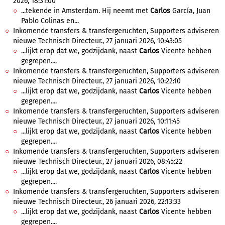
2026, 18:31:00
...tekende in Amsterdam. Hij neemt met
Carlos
García, Juan
Pablo Colinas en...
Inkomende transfers & transfergeruchten, Supporters adviseren
nieuwe Technisch Directeur., 27 januari 2026, 10:43:05
...lijkt erop dat we, godzijdank, naast
Carlos
Vicente hebben
gegrepen....
Inkomende transfers & transfergeruchten, Supporters adviseren
nieuwe Technisch Directeur., 27 januari 2026, 10:22:10
...lijkt erop dat we, godzijdank, naast
Carlos
Vicente hebben
gegrepen....
Inkomende transfers & transfergeruchten, Supporters adviseren
nieuwe Technisch Directeur., 27 januari 2026, 10:11:45
...lijkt erop dat we, godzijdank, naast
Carlos
Vicente hebben
gegrepen....
Inkomende transfers & transfergeruchten, Supporters adviseren
nieuwe Technisch Directeur., 27 januari 2026, 08:45:22
...lijkt erop dat we, godzijdank, naast
Carlos
Vicente hebben
gegrepen....
Inkomende transfers & transfergeruchten, Supporters adviseren
nieuwe Technisch Directeur., 26 januari 2026, 22:13:33
...lijkt erop dat we, godzijdank, naast
Carlos
Vicente hebben
gegrepen....