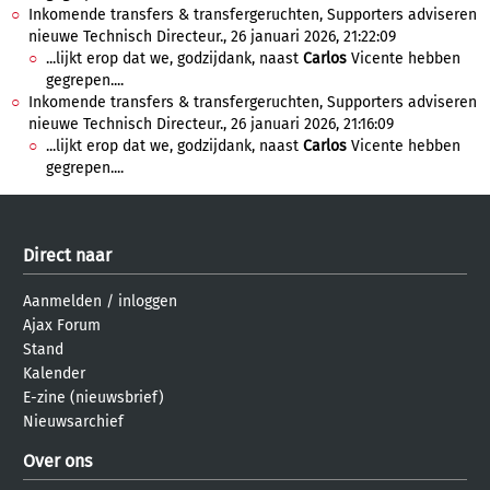
Inkomende transfers & transfergeruchten, Supporters adviseren
nieuwe Technisch Directeur., 26 januari 2026, 21:22:09
...lijkt erop dat we, godzijdank, naast
Carlos
Vicente hebben
gegrepen....
Inkomende transfers & transfergeruchten, Supporters adviseren
nieuwe Technisch Directeur., 26 januari 2026, 21:16:09
...lijkt erop dat we, godzijdank, naast
Carlos
Vicente hebben
gegrepen....
Direct naar
Aanmelden
/
inloggen
Ajax Forum
Stand
Kalender
E-zine (nieuwsbrief)
Nieuwsarchief
Over ons