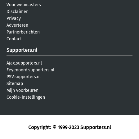
Voor webmasters
Disclaimer
Privacy
Adverteren
Partnerberichten
Contact
Supporters.nl
Ajax.supporters.nl
Feyenoord.supporters.nl
PSV.supporters.nl
Sitemap
Mijn voorkeuren
Cookie-instellingen
Copyright: © 1999-2023
Supporters.nl